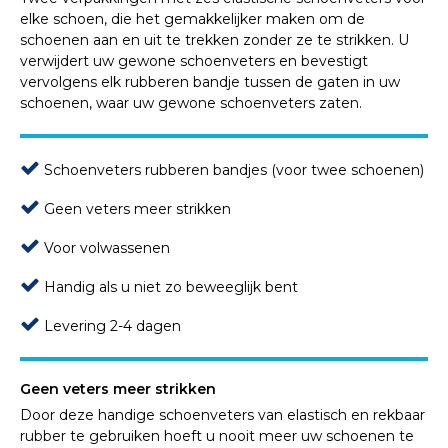
elke schoen, die het gemakkelijker maken om de
schoenen aan en uit te trekken zonder ze te strikken. U
verwijdert uw gewone schoenveters en bevestigt
vervolgens elk rubberen bandje tussen de gaten in uw
schoenen, waar uw gewone schoenveters zaten.
Schoenveters rubberen bandjes (voor twee schoenen)
Geen veters meer strikken
Voor volwassenen
Handig als u niet zo beweeglijk bent
Levering 2-4 dagen
Geen veters meer strikken
Door deze handige schoenveters van elastisch en rekbaar
rubber te gebruiken hoeft u nooit meer uw schoenen te