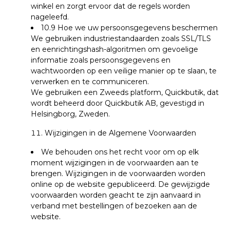
winkel en zorgt ervoor dat de regels worden
nageleefd.
10.9 Hoe we uw persoonsgegevens beschermen
We gebruiken industriestandaarden zoals SSL/TLS
en eenrichtingshash-algoritmen om gevoelige
informatie zoals persoonsgegevens en
wachtwoorden op een veilige manier op te slaan, te
verwerken en te communiceren.
We gebruiken een Zweeds platform, Quickbutik, dat
wordt beheerd door Quickbutik AB, gevestigd in
Helsingborg, Zweden.
Wijzigingen in de Algemene Voorwaarden
We behouden ons het recht voor om op elk
moment wijzigingen in de voorwaarden aan te
brengen. Wijzigingen in de voorwaarden worden
online op de website gepubliceerd.
De gewijzigde
voorwaarden worden geacht te zijn aanvaard in
verband met bestellingen of bezoeken aan de
website.