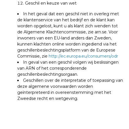
Geschil en keuze van wet
In het geval dat een geschil niet in overleg met
de klantenservice van het bedrijf en de klant kan
worden opgelost, kunt u als klant zich wenden tot
de Algemene Klachtencommissie, zie arn.se. Voor
inwoners van een EU-land anders dan Zweden,
kunnen klachten online worden ingediend via het
geschillenbeslechtingsplatform van de Europese
Commissie, zie
http://ec.europa.eu/consumers/odr
In geval van een geschil volgen wij beslissingen
van ARN of het corresponderende
geschillenbeslechtingsorgaan.
Geschillen over de interpretatie of toepassing van
deze algemene voorwaarden worden
geïnterpreteerd in overeenstemming met het
Zweedse recht en wetgeving.