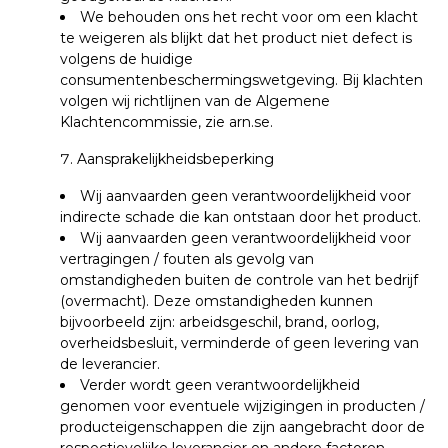
We behouden ons het recht voor om een klacht
te weigeren als blijkt dat het product niet defect is
volgens de huidige
consumentenbeschermingswetgeving. Bij klachten
volgen wij richtlijnen van de Algemene
Klachtencommissie, zie arn.se.
Aansprakelijkheidsbeperking
Wij aanvaarden geen verantwoordelijkheid voor
indirecte schade die kan ontstaan door het product.
Wij aanvaarden geen verantwoordelijkheid voor
vertragingen / fouten als gevolg van
omstandigheden buiten de controle van het bedrijf
(overmacht). Deze omstandigheden kunnen
bijvoorbeeld zijn: arbeidsgeschil, brand, oorlog,
overheidsbesluit, verminderde of geen levering van
de leverancier.
Verder wordt geen verantwoordelijkheid
genomen voor eventuele wijzigingen in producten /
producteigenschappen die zijn aangebracht door de