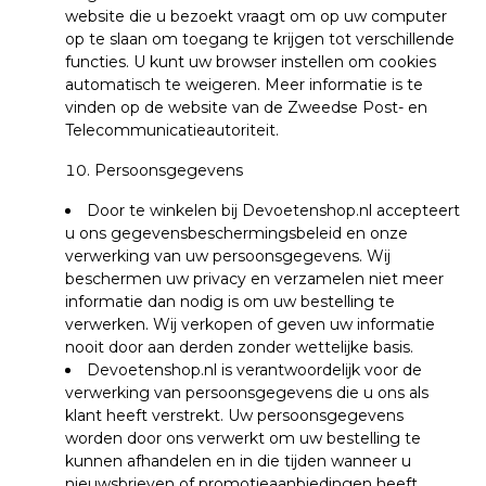
website die u bezoekt vraagt om op uw computer
op te slaan om toegang te krijgen tot verschillende
functies. U kunt uw browser instellen om cookies
automatisch te weigeren.
Meer informatie is te
vinden op de website van de Zweedse Post- en
Telecommunicatieautoriteit.
Persoonsgegevens
Door te winkelen bij Devoetenshop.nl accepteert
u ons gegevensbeschermingsbeleid en onze
verwerking van uw persoonsgegevens. Wij
beschermen uw privacy en verzamelen niet meer
informatie dan nodig is om uw bestelling te
verwerken.
Wij verkopen of geven uw informatie
nooit door aan derden zonder wettelijke basis.
Devoetenshop.nl is verantwoordelijk voor de
verwerking van persoonsgegevens die u ons als
klant heeft verstrekt.
Uw persoonsgegevens
worden door ons verwerkt om uw bestelling te
kunnen afhandelen en in die tijden wanneer u
nieuwsbrieven of promotieaanbiedingen heeft