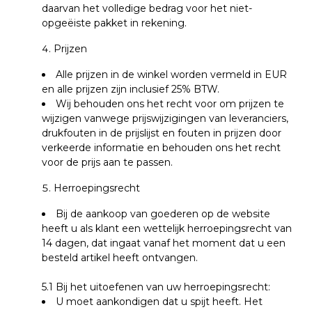
daarvan het volledige bedrag voor het niet-
opgeëiste pakket in rekening.
Prijzen
Alle prijzen in de winkel worden vermeld in EUR
en alle prijzen zijn inclusief 25% BTW.
Wij behouden ons het recht voor om prijzen te
wijzigen vanwege prijswijzigingen van leveranciers,
drukfouten in de prijslijst en fouten in prijzen door
verkeerde informatie en behouden ons het recht
voor de prijs aan te passen.
Herroepingsrecht
Bij de aankoop van goederen op de website
heeft u als klant een wettelijk herroepingsrecht van
14 dagen, dat ingaat vanaf het moment dat u een
besteld artikel heeft ontvangen.
5.1
Bij het uitoefenen van uw herroepingsrecht:
U moet aankondigen dat u spijt heeft.
Het