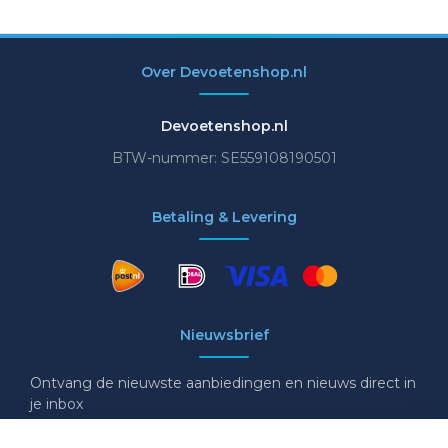
Over Devoetenshop.nl
Devoetenshop.nl
BTW-nummer: SE559108190501
Betaling & Levering
Nieuwsbrief
Ontvang de nieuwste aanbiedingen en nieuws direct in
je inbox