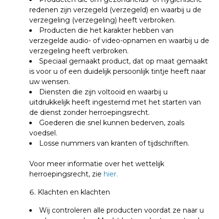
redenen zijn verzegeld (verzegeld) en waarbij u de
verzegeling (verzegeling) heeft verbroken.
Producten die het karakter hebben van
verzegelde audio- of video-opnamen en waarbij u de
verzegeling heeft verbroken.
Speciaal gemaakt product, dat op maat gemaakt
is voor u of een duidelijk persoonlijk tintje heeft naar
uw wensen.
Diensten die zijn voltooid en waarbij u
uitdrukkelijk heeft ingestemd met het starten van
de dienst zonder herroepingsrecht.
Goederen die snel kunnen bederven, zoals
voedsel.
Losse nummers van kranten of tijdschriften.
Voor meer informatie over het wettelijk
herroepingsrecht, zie
hier
.
Klachten en klachten
Wij controleren alle producten voordat ze naar u