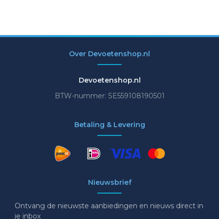
Over Devoetenshop.nl
Devoetenshop.nl
BTW-nummer: SE559108190501
Betaling & Levering
Nieuwsbrief
Ontvang de nieuwste aanbiedingen en nieuws direct in
je inbox