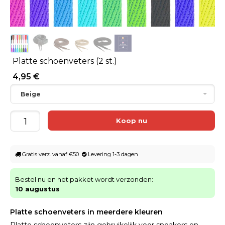
Platte schoenveters (2 st.)
4,95 €
Beige
Gratis verz. vanaf €50
Levering 1-3 dagen
Bestel nu en het pakket wordt verzonden:
10 augustus
Platte schoenveters in meerdere kleuren