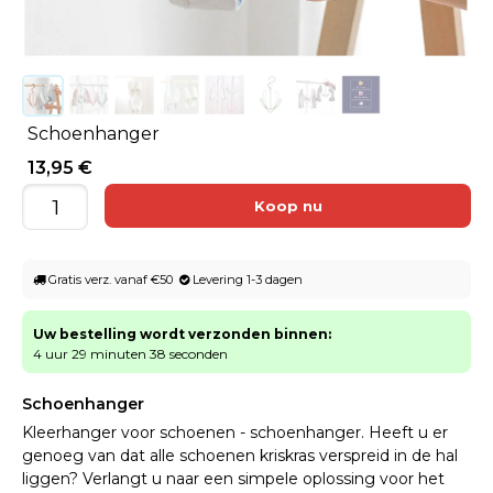
Schoenhanger
13,95 €
Gratis verz. vanaf €50
Levering 1-3 dagen
Uw bestelling wordt verzonden binnen:
4 uur 29 minuten 38 seconden
Schoenhanger
Kleerhanger voor schoenen - schoenhanger. Heeft u er
genoeg van dat alle schoenen kriskras verspreid in de hal
liggen? Verlangt u naar een simpele oplossing voor het