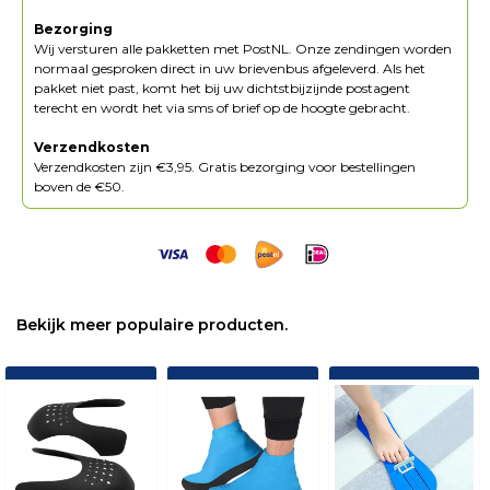
Bezorging
Wij versturen alle pakketten met PostNL. Onze zendingen worden
normaal gesproken direct in uw brievenbus afgeleverd. Als het
pakket niet past, komt het bij uw dichtstbijzijnde postagent
terecht en wordt het via sms of brief op de hoogte gebracht.
Verzendkosten
Verzendkosten zijn €3,95. Gratis bezorging voor bestellingen
boven de €50.
Bekijk meer populaire producten.