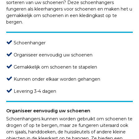
sorteren van uw schoenen? Deze schoenhangers
fungeren als kleerhangers voor schoenen en maken het u
gemakkelijk om schoenen in een kledingkast op te
bergen.
Schoenhanger
Organiseer eenvoudig uw schoenen
Gemakkelijk om schoenen te stapelen
Kunnen onder elkaar worden gehangen
Levering 3-4 dagen
Organiseer eenvoudig uw schoenen
Schoenhangers kunnen worden gebruikt om schoenen te
drogen of op te bergen, maar ze fungeren uiteraard ook
om sjaals, handdoeken, de huissleutels of andere kleine
objecten in de kleerkast op te hangen. Ze bieden een