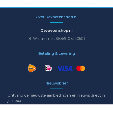
Over Devoetenshop.nl
Devoetenshop.nl
BTW-nummer: SE559108190501
Betaling & Levering
Nieuwsbrief
Ontvang de nieuwste aanbiedingen en nieuws direct in
je inbox