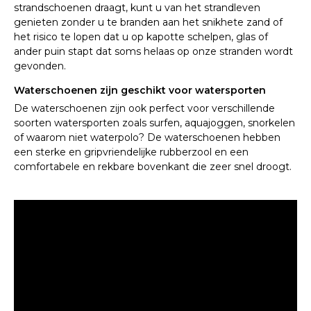
strandschoenen draagt, kunt u van het strandleven
genieten zonder u te branden aan het snikhete zand of
het risico te lopen dat u op kapotte schelpen, glas of
ander puin stapt dat soms helaas op onze stranden wordt
gevonden.
Waterschoenen zijn geschikt voor watersporten
De waterschoenen zijn ook perfect voor verschillende
soorten watersporten zoals surfen, aquajoggen, snorkelen
of waarom niet waterpolo? De waterschoenen hebben
een sterke en gripvriendelijke rubberzool en een
comfortabele en rekbare bovenkant die zeer snel droogt.