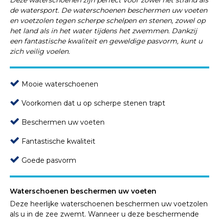
de watersport. De
waterschoenen
beschermen uw voeten
en voetzolen tegen scherpe schelpen en stenen, zowel op
het land als in het water tijdens het zwemmen. Dankzij
een fantastische kwaliteit en geweldige pasvorm, kunt u
zich veilig voelen.
Mooie waterschoenen
Voorkomen dat u op scherpe stenen trapt
Beschermen uw voeten
Fantastische kwaliteit
Goede pasvorm
Waterschoenen beschermen uw voeten
Deze heerlijke waterschoenen beschermen uw voetzolen
als u in de zee zwemt. Wanneer u deze beschermende