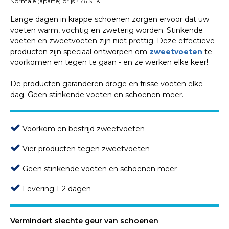
Normale (aparte) prijs 476 SEK.
Lange dagen in krappe schoenen zorgen ervoor dat uw
voeten warm, vochtig en zweterig worden. Stinkende
voeten en zweetvoeten zijn niet prettig. Deze effectieve
producten zijn speciaal ontworpen om
zweetvoeten
te
voorkomen en tegen te gaan - en ze werken elke keer!
De producten garanderen droge en frisse voeten elke
dag. Geen stinkende voeten en schoenen meer.
Voorkom en bestrijd zweetvoeten
Vier producten tegen zweetvoeten
Geen stinkende voeten en schoenen meer
Levering 1-2 dagen
Vermindert slechte geur van schoenen