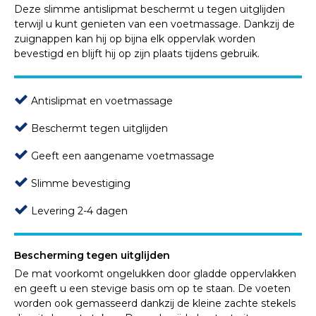
Deze slimme antislipmat beschermt u tegen uitglijden
terwijl u kunt genieten van een voetmassage. Dankzij de
zuignappen kan hij op bijna elk oppervlak worden
bevestigd en blijft hij op zijn plaats tijdens gebruik.
Antislipmat en voetmassage
Beschermt tegen uitglijden
Geeft een aangename voetmassage
Slimme bevestiging
Levering 2-4 dagen
Bescherming tegen uitglijden
De mat voorkomt ongelukken door gladde oppervlakken
en geeft u een stevige basis om op te staan. De voeten
worden ook gemasseerd dankzij de kleine zachte stekels