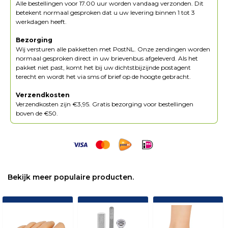
Alle bestellingen voor 17.00 uur worden vandaag verzonden. Dit
betekent normaal gesproken dat u uw levering binnen 1 tot 3
werkdagen heeft.
Bezorging
Wij versturen alle pakketten met PostNL. Onze zendingen worden
normaal gesproken direct in uw brievenbus afgeleverd. Als het
pakket niet past, komt het bij uw dichtstbijzijnde postagent
terecht en wordt het via sms of brief op de hoogte gebracht.
Verzendkosten
Verzendkosten zijn €3,95. Gratis bezorging voor bestellingen
boven de €50.
Bekijk meer populaire producten.