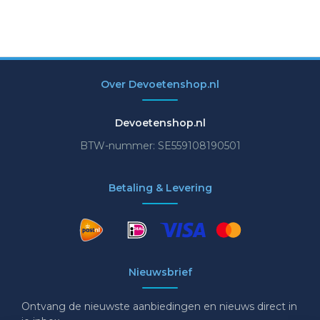
Over Devoetenshop.nl
Devoetenshop.nl
BTW-nummer: SE559108190501
Betaling & Levering
Nieuwsbrief
Ontvang de nieuwste aanbiedingen en nieuws direct in