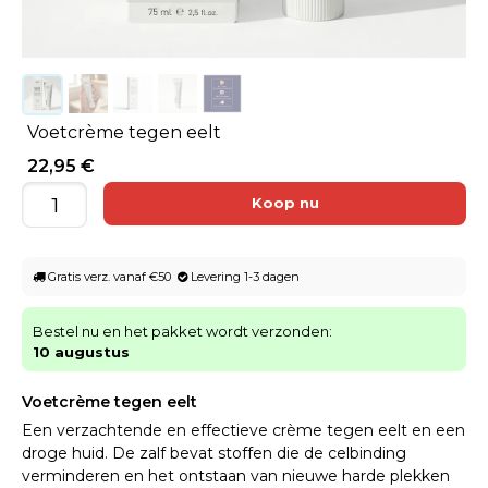
Voetcrème tegen eelt
22,95 €
Gratis verz. vanaf €50
Levering 1-3 dagen
Bestel nu en het pakket wordt verzonden:
10 augustus
Voetcrème tegen eelt
Een verzachtende en effectieve crème tegen eelt en een
droge huid. De zalf bevat stoffen die de celbinding
verminderen en het ontstaan van nieuwe harde plekken