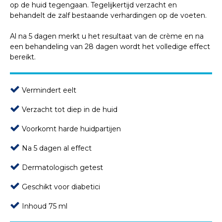
op de huid tegengaan. Tegelijkertijd verzacht en
behandelt de zalf bestaande verhardingen op de voeten.
Al na 5 dagen merkt u het resultaat van de crème en na
een behandeling van 28 dagen wordt het volledige effect
bereikt.
Vermindert eelt
Verzacht tot diep in de huid
Voorkomt harde huidpartijen
Na 5 dagen al effect
Dermatologisch getest
Geschikt voor diabetici
Inhoud 75 ml