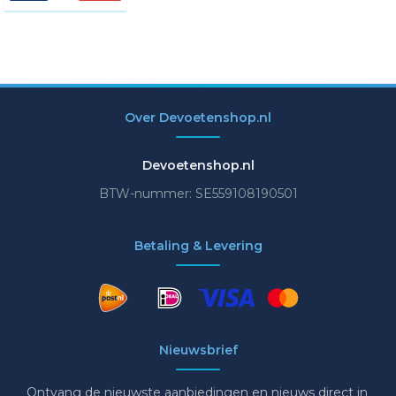
Over Devoetenshop.nl
Devoetenshop.nl
BTW-nummer: SE559108190501
Betaling & Levering
Nieuwsbrief
Ontvang de nieuwste aanbiedingen en nieuws direct in