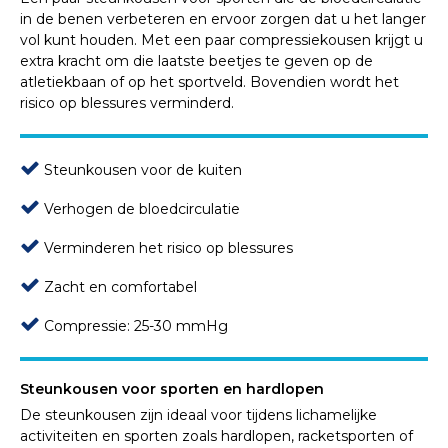
in de benen verbeteren en ervoor zorgen dat u het langer
vol kunt houden. Met een paar compressiekousen krijgt u
extra kracht om die laatste beetjes te geven op de
atletiekbaan of op het sportveld. Bovendien wordt het
risico op blessures verminderd.
Steunkousen voor de kuiten
Verhogen de bloedcirculatie
Verminderen het risico op blessures
Zacht en comfortabel
Compressie: 25-30 mmHg
Steunkousen voor sporten en hardlopen
De steunkousen zijn ideaal voor tijdens lichamelijke
activiteiten en sporten zoals hardlopen, racketsporten of