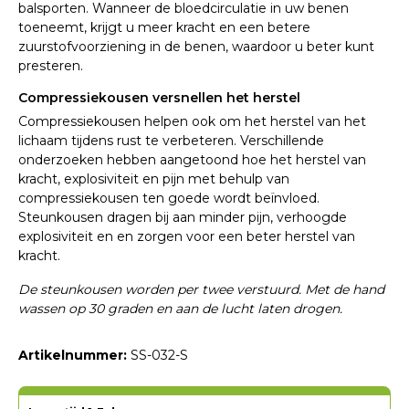
balsporten. Wanneer de bloedcirculatie in uw benen
toeneemt, krijgt u meer kracht en een betere
zuurstofvoorziening in de benen, waardoor u beter kunt
presteren.
Compressiekousen versnellen het herstel
Compressiekousen helpen ook om het herstel van het
lichaam tijdens rust te verbeteren. Verschillende
onderzoeken hebben aangetoond hoe het herstel van
kracht, explosiviteit en pijn met behulp van
compressiekousen ten goede wordt beïnvloed.
Steunkousen dragen bij aan minder pijn, verhoogde
explosiviteit en en zorgen voor een beter herstel van
kracht.
De steunkousen worden per twee verstuurd. Met de hand
wassen op 30 graden en aan de lucht laten drogen.
Artikelnummer:
SS-032-S