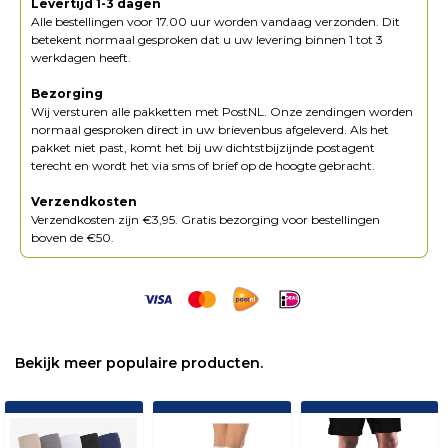
Levertijd 1-3 dagen
Alle bestellingen voor 17.00 uur worden vandaag verzonden. Dit
betekent normaal gesproken dat u uw levering binnen 1 tot 3
werkdagen heeft.
Bezorging
Wij versturen alle pakketten met PostNL. Onze zendingen worden
normaal gesproken direct in uw brievenbus afgeleverd. Als het
pakket niet past, komt het bij uw dichtstbijzijnde postagent
terecht en wordt het via sms of brief op de hoogte gebracht.
Verzendkosten
Verzendkosten zijn €3,95. Gratis bezorging voor bestellingen
boven de €50.
Bekijk meer populaire producten.