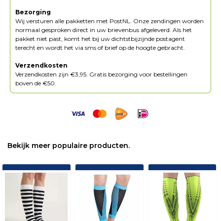
Bezorging
Wij versturen alle pakketten met PostNL. Onze zendingen worden
normaal gesproken direct in uw brievenbus afgeleverd. Als het
pakket niet past, komt het bij uw dichtstbijzijnde postagent
terecht en wordt het via sms of brief op de hoogte gebracht.
Verzendkosten
Verzendkosten zijn €3,95. Gratis bezorging voor bestellingen
boven de €50.
Bekijk meer populaire producten.