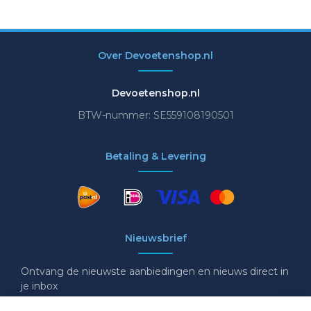
Over Devoetenshop.nl
Devoetenshop.nl
BTW-nummer: SE559108190501
Betaling & Levering
Nieuwsbrief
Ontvang de nieuwste aanbiedingen en nieuws direct in
je inbox