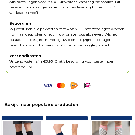
Alle bestellingen voor 17.00 uur worden vandaag verzonden. Dit
betekent normaal gesproken dat u uw levering binnen 1 tot 3
werkdagen heeft.
Bezorging
Wij versturen alle pakketten met PostNL. Onze zendingen worden
normaal gesproken direct in uw brievenbus afgeleverd. Als het
pakket niet past, komt het bij uw dichtstbijzijnde postagent
terecht en wordt het via sms of brief op de hoogte gebracht.
Verzendkosten
Verzendkosten zijn €3,95. Gratis bezorging voor bestellingen
boven de €50.
Bekijk meer populaire producten.