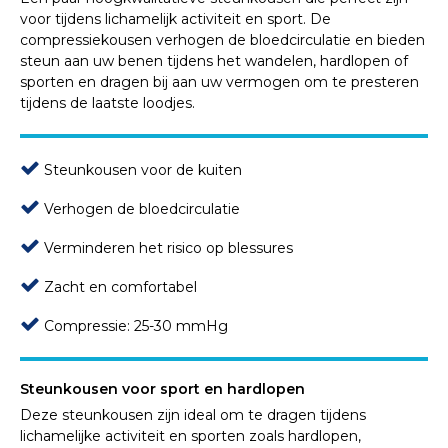
voor tijdens lichamelijk activiteit en sport. De
compressiekousen verhogen de bloedcirculatie en bieden
steun aan uw benen tijdens het wandelen, hardlopen of
sporten en dragen bij aan uw vermogen om te presteren
tijdens de laatste loodjes.
Steunkousen voor de kuiten
Verhogen de bloedcirculatie
Verminderen het risico op blessures
Zacht en comfortabel
Compressie: 25-30 mmHg
Steunkousen voor sport en hardlopen
Deze steunkousen zijn ideal om te dragen tijdens
lichamelijke activiteit en sporten zoals hardlopen,