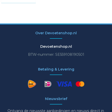
Over Devoetenshop.nl
Devoetenshop.nl
BTW-nummer: SE559108190501
Betaling & Levering
Nieuwsbrief
Ontvang de nieuwste aanbiedingen en nieuws direct in