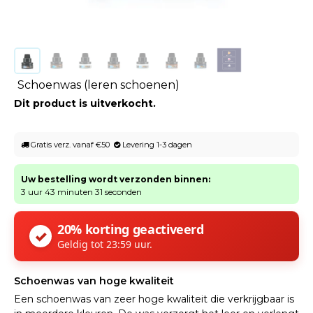
Schoenwas (leren schoenen)
Dit product is uitverkocht.
Gratis verz. vanaf €50
Levering 1-3 dagen
Uw bestelling wordt verzonden binnen:
3 uur 43 minuten 31 seconden
20% korting geactiveerd
✓
Geldig tot 23:59 uur.
Schoenwas van hoge kwaliteit
Een schoenwas van zeer hoge kwaliteit die verkrijgbaar is