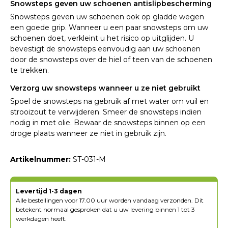
Snowsteps geven uw schoenen antislipbescherming
Snowsteps geven uw schoenen ook op gladde wegen
een goede grip. Wanneer u een paar snowsteps om uw
schoenen doet, verkleint u het risico op uitglijden. U
bevestigt de snowsteps eenvoudig aan uw schoenen
door de snowsteps over de hiel of teen van de schoenen
te trekken.
Verzorg uw snowsteps wanneer u ze niet gebruikt
Spoel de snowsteps na gebruik af met water om vuil en
strooizout te verwijderen. Smeer de snowsteps indien
nodig in met olie. Bewaar de snowsteps binnen op een
droge plaats wanneer ze niet in gebruik zijn.
Artikelnummer:
ST-031-M
Levertijd 1-3 dagen
Alle bestellingen voor 17.00 uur worden vandaag verzonden. Dit
betekent normaal gesproken dat u uw levering binnen 1 tot 3
werkdagen heeft.