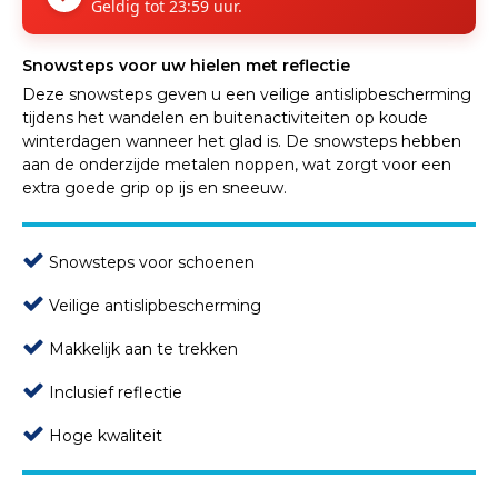
Geldig tot 23:59 uur.
Snowsteps voor uw hielen met reflectie
Deze snowsteps geven u een veilige antislipbescherming
tijdens het wandelen en buitenactiviteiten op koude
winterdagen wanneer het glad is. De snowsteps hebben
aan de onderzijde metalen noppen, wat zorgt voor een
extra goede grip op ijs en sneeuw.
Snowsteps voor schoenen
Veilige antislipbescherming
Makkelijk aan te trekken
Inclusief reflectie
Hoge kwaliteit