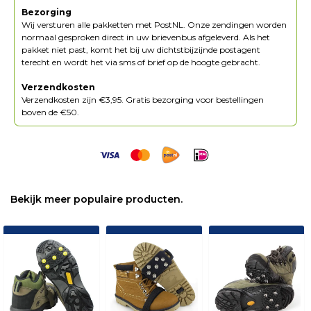
Bezorging
Wij versturen alle pakketten met PostNL. Onze zendingen worden
normaal gesproken direct in uw brievenbus afgeleverd. Als het
pakket niet past, komt het bij uw dichtstbijzijnde postagent
terecht en wordt het via sms of brief op de hoogte gebracht.
Verzendkosten
Verzendkosten zijn €3,95. Gratis bezorging voor bestellingen
boven de €50.
Bekijk meer populaire producten.