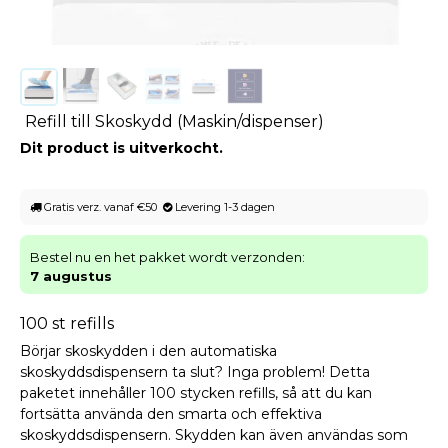
Refill till Skoskydd (Maskin/dispenser)
Dit product is uitverkocht.
Gratis verz. vanaf €50
Levering 1-3 dagen
Bestel nu en het pakket wordt verzonden:
7 augustus
100 st refills
Börjar skoskydden i den automatiska
skoskyddsdispensern ta slut? Inga problem! Detta
paketet innehåller 100 stycken refills, så att du kan
fortsätta använda den smarta och effektiva
skoskyddsdispensern. Skydden kan även användas som