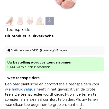
Teenspreider
Dit product is uitverkocht.
Gratis verz. vanaf €50
Levering 1-3 dagen
Uw bestelling wordt verzonden binnen:
0 uur 30 minuten 13 seconden
Twee teenspeiders
Een paar praktische en comfortabele teenspeiders voor
wie
hallux valgus
heeft in het gewricht van de grote
teen. De teenspreider wordt gebruikt om de tenen te
spreiden en maximaal comfort te bieden. Als uw tenen
naar elkaar toe beginnen te groeien, kunt u dit