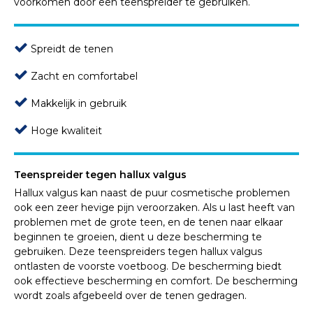
voorkomen door een teenspreider te gebruiken.
Spreidt de tenen
Zacht en comfortabel
Makkelijk in gebruik
Hoge kwaliteit
Teenspreider tegen hallux valgus
Hallux valgus kan naast de puur cosmetische problemen
ook een zeer hevige pijn veroorzaken. Als u last heeft van
problemen met de grote teen, en de tenen naar elkaar
beginnen te groeien, dient u deze bescherming te
gebruiken. Deze teenspreiders tegen hallux valgus
ontlasten de voorste voetboog. De bescherming biedt
ook effectieve bescherming en comfort. De bescherming
wordt zoals afgebeeld over de tenen gedragen.