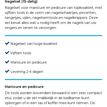
Nagelset (15-delig)
Nagelset voor manicure en pedicure van topkwaliteit, met
vijftien tools in de vorm van nagelschaartjes, pincetten,
tangetjes, vijlen, nagelriemtools en nagelknippers. Deze
set bevat alles wat u nodig heeft om de nagels van uw
vingers en tenen te verzorgen.
Nagelset van hoge kwaliteit
Vijftien tools
Manicure en pedicure
Levering 2-4 dagen
Manicure en pedicure
De tools worden bovendien bewaard in een zeer compact
etui, zodat u de set makkelijk in de badkamer kunt
opbergen of in een tas of koffer mee kunt nemen. De