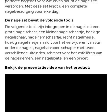
perfecte nagelset voor wie ervan houdt de nagels te
verzorgen. Met deze set krijgt u een complete
nagelverzorging voor elke dag.
De nagelset bevat de volgende tools
De volgende tools zijn inbegrepen in de nagelset: een
grote nagelschaar, een kleiner nagelschaartje, hoekige
nagelschaar, nagelriemschaartje, recht nagelmesje,
hoekig nagelmesje, naald voor het verwijderen van vuil
onder de nagels, nagelschraper, schraper met twee
verschillende uiteindes, schraper voor het exfoliëren van
de nagelriemen, een nagelspatel en een pincet.
Bekijk de presentatievideo van het product: