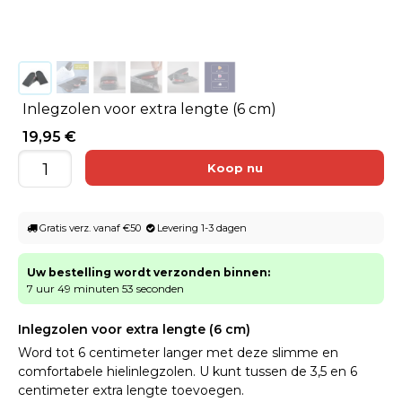
Inlegzolen voor extra lengte (6 cm)
19,95 €
Gratis verz. vanaf €50
Levering 1-3 dagen
Uw bestelling wordt verzonden binnen:
7 uur 49 minuten 53 seconden
Inlegzolen voor extra lengte (6 cm)
Word tot 6 centimeter langer met deze slimme en
comfortabele hielinlegzolen. U kunt tussen de 3,5 en 6
centimeter extra lengte toevoegen.