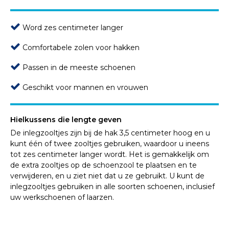
Word zes centimeter langer
Comfortabele zolen voor hakken
Passen in de meeste schoenen
Geschikt voor mannen en vrouwen
Hielkussens die lengte geven
De inlegzooltjes zijn bij de hak 3,5 centimeter hoog en u
kunt één of twee zooltjes gebruiken, waardoor u ineens
tot zes centimeter langer wordt. Het is gemakkelijk om
de extra zooltjes op de schoenzool te plaatsen en te
verwijderen, en u ziet niet dat u ze gebruikt. U kunt de
inlegzooltjes gebruiken in alle soorten schoenen, inclusief
uw werkschoenen of laarzen.