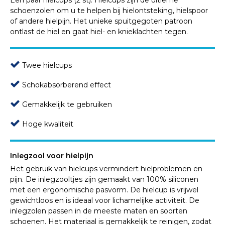
schoenzolen om u te helpen bij hielontsteking, hielspoor
of andere hielpijn. Het unieke spuitgegoten patroon
ontlast de hiel en gaat hiel- en knieklachten tegen.
Twee hielcups
Schokabsorberend effect
Gemakkelijk te gebruiken
Hoge kwaliteit
Inlegzool voor hielpijn
Het gebruik van hielcups vermindert hielproblemen en
pijn. De inlegzooltjes zijn gemaakt van 100% siliconen
met een ergonomische pasvorm. De hielcup is vrijwel
gewichtloos en is ideaal voor lichamelijke activiteit. De
inlegzolen passen in de meeste maten en soorten
schoenen. Het materiaal is gemakkelijk te reinigen, zodat