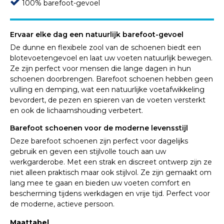
100% barefoot-gevoel
Ervaar elke dag een natuurlijk barefoot-gevoel
De dunne en flexibele zool van de schoenen biedt een
blotevoetengevoel en laat uw voeten natuurlijk bewegen.
Ze zijn perfect voor mensen die lange dagen in hun
schoenen doorbrengen. Barefoot schoenen hebben geen
vulling en demping, wat een natuurlijke voetafwikkeling
bevordert, de pezen en spieren van de voeten versterkt
en ook de lichaamshouding verbetert.
Barefoot schoenen voor de moderne levensstijl
Deze barefoot schoenen zijn perfect voor dagelijks
gebruik en geven een stijlvolle touch aan uw
werkgarderobe. Met een strak en discreet ontwerp zijn ze
niet alleen praktisch maar ook stijlvol. Ze zijn gemaakt om
lang mee te gaan en bieden uw voeten comfort en
bescherming tijdens werkdagen en vrije tijd. Perfect voor
de moderne, actieve persoon.
Maattabel