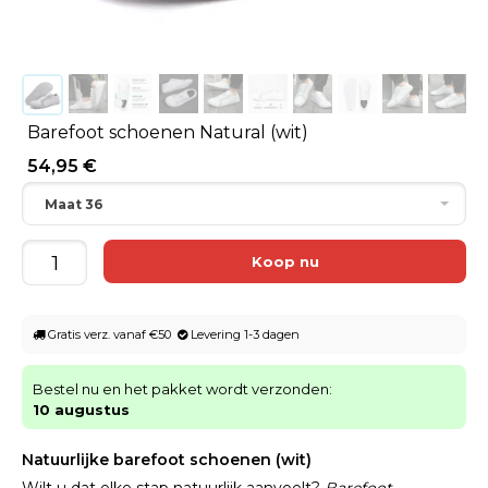
Barefoot schoenen Natural (wit)
54,95 €
Maat 36
Gratis verz. vanaf €50
Levering 1-3 dagen
Bestel nu en het pakket wordt verzonden:
10 augustus
Natuurlijke barefoot schoenen (wit)